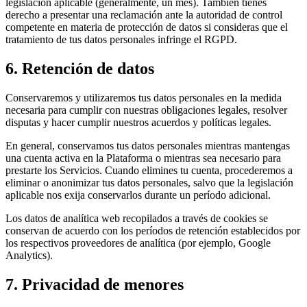
legislación aplicable (generalmente, un mes). También tienes
derecho a presentar una reclamación ante la autoridad de control
competente en materia de protección de datos si consideras que el
tratamiento de tus datos personales infringe el RGPD.
6. Retención de datos
Conservaremos y utilizaremos tus datos personales en la medida
necesaria para cumplir con nuestras obligaciones legales, resolver
disputas y hacer cumplir nuestros acuerdos y políticas legales.
En general, conservamos tus datos personales mientras mantengas
una cuenta activa en la Plataforma o mientras sea necesario para
prestarte los Servicios. Cuando elimines tu cuenta, procederemos a
eliminar o anonimizar tus datos personales, salvo que la legislación
aplicable nos exija conservarlos durante un período adicional.
Los datos de analítica web recopilados a través de cookies se
conservan de acuerdo con los períodos de retención establecidos por
los respectivos proveedores de analítica (por ejemplo, Google
Analytics).
7. Privacidad de menores