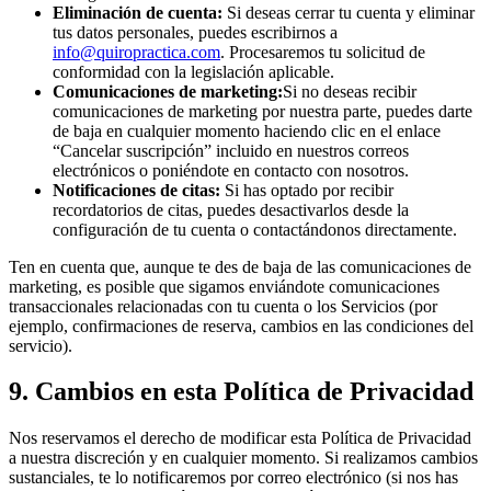
Eliminación de cuenta:
Si deseas cerrar tu cuenta y eliminar
tus datos personales, puedes escribirnos a
info@quiropractica.com
. Procesaremos tu solicitud de
conformidad con la legislación aplicable.
Comunicaciones de marketing:
Si no deseas recibir
comunicaciones de marketing por nuestra parte, puedes darte
de baja en cualquier momento haciendo clic en el enlace
“Cancelar suscripción” incluido en nuestros correos
electrónicos o poniéndote en contacto con nosotros.
Notificaciones de citas:
Si has optado por recibir
recordatorios de citas, puedes desactivarlos desde la
configuración de tu cuenta o contactándonos directamente.
Ten en cuenta que, aunque te des de baja de las comunicaciones de
marketing, es posible que sigamos enviándote comunicaciones
transaccionales relacionadas con tu cuenta o los Servicios (por
ejemplo, confirmaciones de reserva, cambios en las condiciones del
servicio).
9. Cambios en esta Política de Privacidad
Nos reservamos el derecho de modificar esta Política de Privacidad
a nuestra discreción y en cualquier momento. Si realizamos cambios
sustanciales, te lo notificaremos por correo electrónico (si nos has