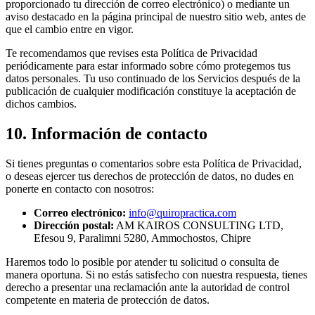
proporcionado tu dirección de correo electrónico) o mediante un
aviso destacado en la página principal de nuestro sitio web, antes de
que el cambio entre en vigor.
Te recomendamos que revises esta Política de Privacidad
periódicamente para estar informado sobre cómo protegemos tus
datos personales. Tu uso continuado de los Servicios después de la
publicación de cualquier modificación constituye la aceptación de
dichos cambios.
10. Información de contacto
Si tienes preguntas o comentarios sobre esta Política de Privacidad,
o deseas ejercer tus derechos de protección de datos, no dudes en
ponerte en contacto con nosotros:
Correo electrónico:
info@quiropractica.com
Dirección postal:
AM KAIROS CONSULTING LTD,
Efesou 9, Paralimni 5280, Ammochostos, Chipre
Haremos todo lo posible por atender tu solicitud o consulta de
manera oportuna. Si no estás satisfecho con nuestra respuesta, tienes
derecho a presentar una reclamación ante la autoridad de control
competente en materia de protección de datos.