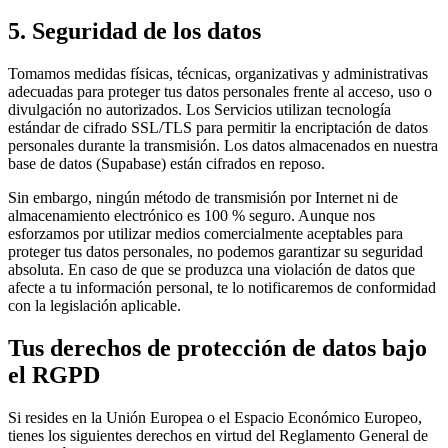
5. Seguridad de los datos
Tomamos medidas físicas, técnicas, organizativas y administrativas
adecuadas para proteger tus datos personales frente al acceso, uso o
divulgación no autorizados. Los Servicios utilizan tecnología
estándar de cifrado SSL/TLS para permitir la encriptación de datos
personales durante la transmisión. Los datos almacenados en nuestra
base de datos (Supabase) están cifrados en reposo.
Sin embargo, ningún método de transmisión por Internet ni de
almacenamiento electrónico es 100 % seguro. Aunque nos
esforzamos por utilizar medios comercialmente aceptables para
proteger tus datos personales, no podemos garantizar su seguridad
absoluta. En caso de que se produzca una violación de datos que
afecte a tu información personal, te lo notificaremos de conformidad
con la legislación aplicable.
Tus derechos de protección de datos bajo
el RGPD
Si resides en la Unión Europea o el Espacio Económico Europeo,
tienes los siguientes derechos en virtud del Reglamento General de