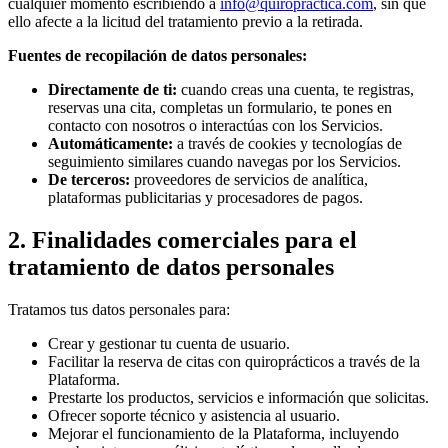
cualquier momento escribiendo a
info@quiropractica.com
, sin que
ello afecte a la licitud del tratamiento previo a la retirada.
Fuentes de recopilación de datos personales:
Directamente de ti:
cuando creas una cuenta, te registras,
reservas una cita, completas un formulario, te pones en
contacto con nosotros o interactúas con los Servicios.
Automáticamente:
a través de cookies y tecnologías de
seguimiento similares cuando navegas por los Servicios.
De terceros:
proveedores de servicios de analítica,
plataformas publicitarias y procesadores de pagos.
2. Finalidades comerciales para el
tratamiento de datos personales
Tratamos tus datos personales para:
Crear y gestionar tu cuenta de usuario.
Facilitar la reserva de citas con quiroprácticos a través de la
Plataforma.
Prestarte los productos, servicios e información que solicitas.
Ofrecer soporte técnico y asistencia al usuario.
Mejorar el funcionamiento de la Plataforma, incluyendo