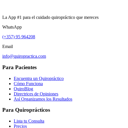
La App #1 para el cuidado quiropráctico que mereces
WhatsApp
(+357) 95 964208
Email
info@quiropractica.com
Para Pacientes
Encuentra un Quiropráctico
Cómo Funciona
QuiroBlog
Directrices de Opiniones
Así Organizamos los Resultados
Para Quiroprácticos
Lista tu Consulta
Precios