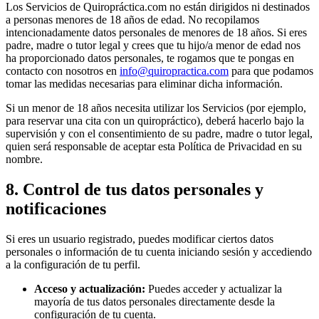
Los Servicios de Quiropráctica.com no están dirigidos ni destinados
a personas menores de 18 años de edad. No recopilamos
intencionadamente datos personales de menores de 18 años. Si eres
padre, madre o tutor legal y crees que tu hijo/a menor de edad nos
ha proporcionado datos personales, te rogamos que te pongas en
contacto con nosotros en
info@quiropractica.com
para que podamos
tomar las medidas necesarias para eliminar dicha información.
Si un menor de 18 años necesita utilizar los Servicios (por ejemplo,
para reservar una cita con un quiropráctico), deberá hacerlo bajo la
supervisión y con el consentimiento de su padre, madre o tutor legal,
quien será responsable de aceptar esta Política de Privacidad en su
nombre.
8. Control de tus datos personales y
notificaciones
Si eres un usuario registrado, puedes modificar ciertos datos
personales o información de tu cuenta iniciando sesión y accediendo
a la configuración de tu perfil.
Acceso y actualización:
Puedes acceder y actualizar la
mayoría de tus datos personales directamente desde la
configuración de tu cuenta.