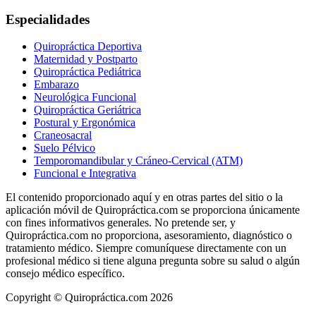
Especialidades
Quiropráctica Deportiva
Maternidad y Postparto
Quiropráctica Pediátrica
Embarazo
Neurológica Funcional
Quiropráctica Geriátrica
Postural y Ergonómica
Craneosacral
Suelo Pélvico
Temporomandibular y Cráneo-Cervical (ATM)
Funcional e Integrativa
El contenido proporcionado aquí y en otras partes del sitio o la
aplicación móvil de Quiropráctica.com se proporciona únicamente
con fines informativos generales. No pretende ser, y
Quiropráctica.com no proporciona, asesoramiento, diagnóstico o
tratamiento médico. Siempre comuníquese directamente con un
profesional médico si tiene alguna pregunta sobre su salud o algún
consejo médico específico.
Copyright © Quiropráctica.com
2026