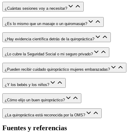
¿Cuántas sesiones voy a necesitar?
¿Es lo mismo que un masaje o un quiromasaje?
¿Hay evidencia científica detrás de la quiropráctica?
¿Lo cubre la Seguridad Social o mi seguro privado?
¿Pueden recibir cuidado quiropráctico mujeres embarazadas?
¿Y los bebés y los niños?
¿Cómo elijo un buen quiropráctico?
¿La quiropráctica está reconocida por la OMS?
Fuentes y referencias