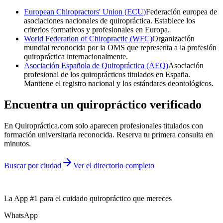
European Chiropractors' Union (ECU)
Federación europea de
asociaciones nacionales de quiropráctica. Establece los
criterios formativos y profesionales en Europa.
World Federation of Chiropractic (WFC)
Organización
mundial reconocida por la OMS que representa a la profesión
quiropráctica internacionalmente.
Asociación Española de Quiropráctica (AEQ)
Asociación
profesional de los quiroprácticos titulados en España.
Mantiene el registro nacional y los estándares deontológicos.
Encuentra un quiropráctico verificado
En Quiropráctica.com solo aparecen profesionales titulados con
formación universitaria reconocida. Reserva tu primera consulta en
minutos.
Buscar por ciudad
Ver el directorio completo
La App #1 para el cuidado quiropráctico que mereces
WhatsApp