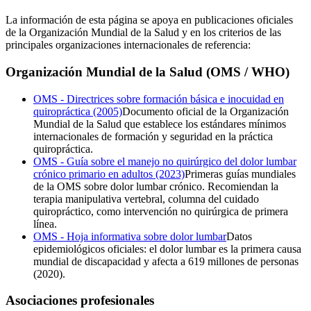
La información de esta página se apoya en publicaciones oficiales
de la Organización Mundial de la Salud y en los criterios de las
principales organizaciones internacionales de referencia:
Organización Mundial de la Salud (OMS / WHO)
OMS - Directrices sobre formación básica e inocuidad en
quiropráctica (2005)
Documento oficial de la Organización
Mundial de la Salud que establece los estándares mínimos
internacionales de formación y seguridad en la práctica
quiropráctica.
OMS - Guía sobre el manejo no quirúrgico del dolor lumbar
crónico primario en adultos (2023)
Primeras guías mundiales
de la OMS sobre dolor lumbar crónico. Recomiendan la
terapia manipulativa vertebral, columna del cuidado
quiropráctico, como intervención no quirúrgica de primera
línea.
OMS - Hoja informativa sobre dolor lumbar
Datos
epidemiológicos oficiales: el dolor lumbar es la primera causa
mundial de discapacidad y afecta a 619 millones de personas
(2020).
Asociaciones profesionales