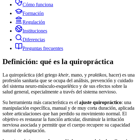
Cómo funciona
Formación
Regulación
Instituciones
Diferencias
Preguntas frecuentes
Definición: qué es la quiropráctica
La quiropráctica (del griego
kheir
, mano, y
praktikos
, hacer) es una
profesión sanitaria que se ocupa del análisis, prevención y cuidado
del sistema neuro-músculo-esquelético y de sus efectos sobre la
salud general, especialmente a través del sistema nervioso.
Su herramienta más característica es el
ajuste quiropráctico
: una
manipulación específica, manual y de muy corta duración, aplicada
sobre articulaciones que han perdido su movimiento normal. El
objetivo es restaurar la función articular, disminuir la irritación
nerviosa asociada y permitir que el cuerpo recupere su capacidad
natural de adaptación.