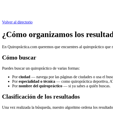
Volver al directorio
¿Cómo organizamos los resulta
En Quiropráctica.com queremos que encuentres al quiropráctico que me
Cómo buscar
Puedes buscar un quiropráctico de varias formas:
Por
ciudad
— navega por las páginas de ciudades o usa el bus
Por
especialidad o técnica
— como quiropráctica deportiva, AT
Por
nombre del quiropráctico
— si ya sabes a quién buscas.
Clasificación de los resultados
Una vez realizada la búsqueda, nuestro algoritmo ordena los resultados