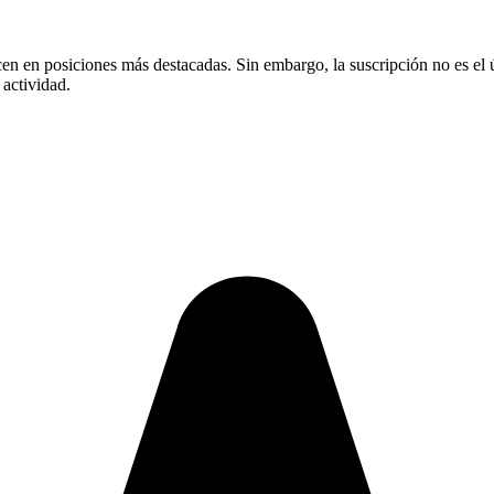
n en posiciones más destacadas. Sin embargo, la suscripción no es el ún
 actividad.