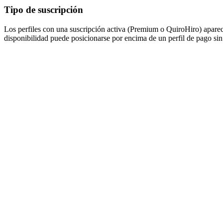
Tipo de suscripción
Los perfiles con una suscripción activa (Premium o QuiroHiro) aparece
disponibilidad puede posicionarse por encima de un perfil de pago sin