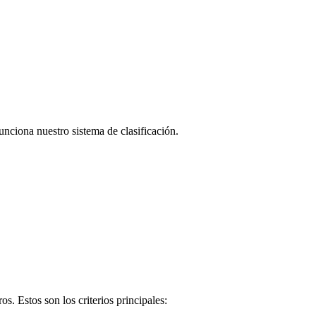
nciona nuestro sistema de clasificación.
. Estos son los criterios principales: