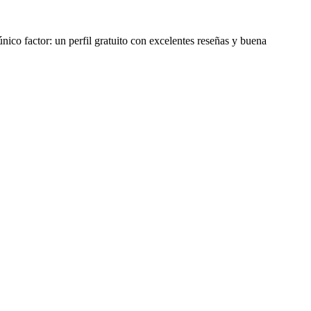
ico factor: un perfil gratuito con excelentes reseñas y buena