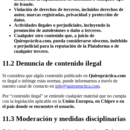
de fraude.
Violación de derechos de terceros, incluidos derechos de
autor, marcas registradas, privacidad y protección de
datos.
Actividades ilegales o perjudiciales, incluyendo la
promoción de autolesiones o daño a terceros.
Cualquier otro contenido que, a juicio de
Quiropráctica.com, pueda considerarse obsceno, indebido
o perjudicial para la reputación de la Plataforma o de
cualquier tercero.
11.2 Denuncia de contenido ilegal
Si considera que algún contenido publicado en
Quiropráctica.com
es ilegal o infringe estas normas, puede informarnos a través de
nuestro canal de contacto en
info@quiropractica.com
.
Por “contenido ilegal” se entiende cualquier material que no cumpla
con la legislación aplicable en la
Unión Europea, en Chipre o en
el país donde se encuentre el usuario.
11.3 Moderación y medidas disciplinarias