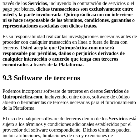
través de los
Servicios
, incluyendo la contratación de servicios o el
pago por bienes,
dichas transacciones son exclusivamente entre
usted y la parte involucrada
.
Quiropráctica.com no interviene
ni se hace responsable de los términos, condiciones, garantías o
representaciones asociadas con dichos tratos.
Es su responsabilidad realizar las investigaciones necesarias antes de
proceder con cualquier transacción en línea o fuera de línea con
terceros.
Usted acepta que Quiropráctica.com no será
responsable por pérdidas, daños o perjuicios derivados de
cualquier interacción o acuerdo que tenga con terceros
encontrados a través de la Plataforma.
9.3 Software de terceros
Podemos incorporar software de terceros en ciertos
Servicios
de
Quiropráctica.com
, incluyendo, entre otros, software de código
abierto o herramientas de terceros necesarias para el funcionamiento
de la Plataforma.
El uso de cualquier software de terceros dentro de los
Servicios
está
sujeto a los términos y condiciones adicionales establecidos por el
proveedor del software correspondiente. Dichos términos pueden
incluir atribuciones, limitaciones de uso y exenciones de