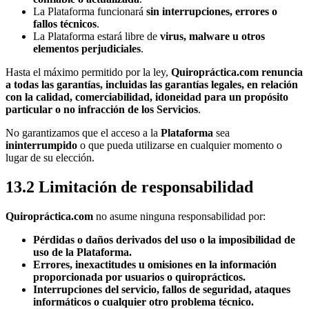
La Plataforma funcionará
sin interrupciones, errores o
fallos técnicos
.
La Plataforma estará libre de
virus, malware u otros
elementos perjudiciales
.
Hasta el máximo permitido por la ley,
Quiropráctica.com renuncia
a todas las garantías, incluidas las garantías legales, en relación
con la calidad, comerciabilidad, idoneidad para un propósito
particular o no infracción de los Servicios
.
No garantizamos que el acceso a la
Plataforma
sea
ininterrumpido
o que pueda utilizarse en cualquier momento o
lugar de su elección.
13.2 Limitación de responsabilidad
Quiropráctica.com
no asume ninguna responsabilidad por:
Pérdidas o daños derivados del uso o la imposibilidad de
uso de la Plataforma.
Errores, inexactitudes u omisiones en la información
proporcionada por usuarios o quiroprácticos.
Interrupciones del servicio, fallos de seguridad, ataques
informáticos o cualquier otro problema técnico.