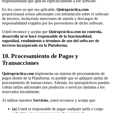
responsabilidad que aplican específicamente a ese software.
En los casos en que sea aplicable,
Quiropráctica.com
proporcionará avisos adicionales con información sobre el software
de terceros, incluyendo menciones de autoría y descargos de
responsabilidad exigidos por los proveedores de dicho software.
Usted reconoce y acepta que
Quiropráctica.com no controla,
desarrolla ni se hace responsable de la funcionalidad,
seguridad, rendimiento o términos de uso del software de
terceros incorporado en la Plataforma
.
10. Procesamiento de Pagos y
Transacciones
Quiropráctica.com
implementa un sistema de procesamiento de
pagos dentro de la Plataforma, es posible que se apliquen tarifas de
procesamiento de transacciones. Además, los quiroprácticos pueden
cobrar tarifas adicionales por productos o servicios distintos a los
reservados inicialmente.
Al utilizar nuestros
Servicios
, usted reconoce y acepta que:
(a)
Usted es responsable de pagar cualquier tarifa o cargo