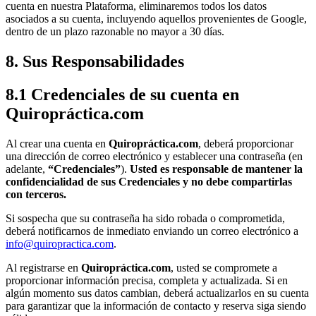
cuenta en nuestra Plataforma, eliminaremos todos los datos
asociados a su cuenta, incluyendo aquellos provenientes de Google,
dentro de un plazo razonable no mayor a 30 días.
8. Sus Responsabilidades
8.1 Credenciales de su cuenta en
Quiropráctica.com
Al crear una cuenta en
Quiropráctica.com
, deberá proporcionar
una dirección de correo electrónico y establecer una contraseña (en
adelante,
“Credenciales”
).
Usted es responsable de mantener la
confidencialidad de sus Credenciales y no debe compartirlas
con terceros.
Si sospecha que su contraseña ha sido robada o comprometida,
deberá notificarnos de inmediato enviando un correo electrónico a
info@quiropractica.com
.
Al registrarse en
Quiropráctica.com
, usted se compromete a
proporcionar información precisa, completa y actualizada. Si en
algún momento sus datos cambian, deberá actualizarlos en su cuenta
para garantizar que la información de contacto y reserva siga siendo