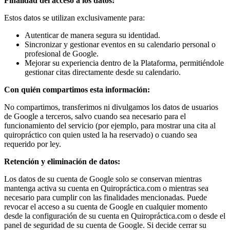
Finalidad del acceso a los datos:
Estos datos se utilizan exclusivamente para:
Autenticar de manera segura su identidad.
Sincronizar y gestionar eventos en su calendario personal o
profesional de Google.
Mejorar su experiencia dentro de la Plataforma, permitiéndole
gestionar citas directamente desde su calendario.
Con quién compartimos esta información:
No compartimos, transferimos ni divulgamos los datos de usuarios
de Google a terceros, salvo cuando sea necesario para el
funcionamiento del servicio (por ejemplo, para mostrar una cita al
quiropráctico con quien usted la ha reservado) o cuando sea
requerido por ley.
Retención y eliminación de datos:
Los datos de su cuenta de Google solo se conservan mientras
mantenga activa su cuenta en Quiropráctica.com o mientras sea
necesario para cumplir con las finalidades mencionadas. Puede
revocar el acceso a su cuenta de Google en cualquier momento
desde la configuración de su cuenta en Quiropráctica.com o desde el
panel de seguridad de su cuenta de Google. Si decide cerrar su