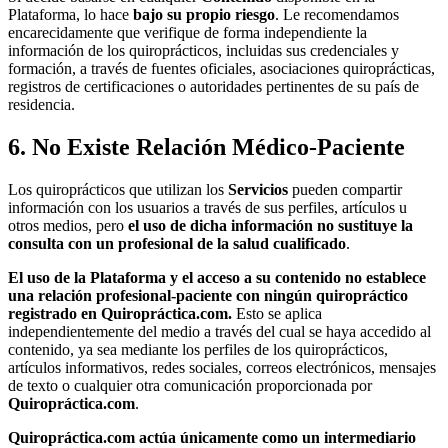
Plataforma, lo hace
bajo su propio riesgo
. Le recomendamos
encarecidamente que verifique de forma independiente la
información de los quiroprácticos, incluidas sus credenciales y
formación, a través de fuentes oficiales, asociaciones quiroprácticas,
registros de certificaciones o autoridades pertinentes de su país de
residencia.
6. No Existe Relación Médico-Paciente
Los quiroprácticos que utilizan los
Servicios
pueden compartir
información con los usuarios a través de sus perfiles, artículos u
otros medios, pero
el uso de dicha información no sustituye la
consulta con un profesional de la salud cualificado
.
El uso de la Plataforma y el acceso a su contenido no establece
una relación profesional-paciente con ningún quiropráctico
registrado en Quiropráctica.com.
Esto se aplica
independientemente del medio a través del cual se haya accedido al
contenido, ya sea mediante los perfiles de los quiroprácticos,
artículos informativos, redes sociales, correos electrónicos, mensajes
de texto o cualquier otra comunicación proporcionada por
Quiropráctica.com
.
Quiropráctica.com actúa únicamente como un intermediario