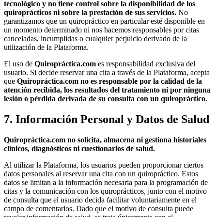
tecnológico y no tiene control sobre la disponibilidad de los
quiroprácticos ni sobre la prestación de sus servicios.
No
garantizamos que un quiropráctico en particular esté disponible en
un momento determinado ni nos hacemos responsables por citas
canceladas, incumplidas o cualquier perjuicio derivado de la
utilización de la Plataforma.
El uso de
Quiropráctica.com
es responsabilidad exclusiva del
usuario. Si decide reservar una cita a través de la Plataforma, acepta
que
Quiropráctica.com no es responsable por la calidad de la
atención recibida, los resultados del tratamiento ni por ninguna
lesión o pérdida derivada de su consulta con un quiropráctico
.
7. Información Personal y Datos de Salud
Quiropráctica.com no solicita, almacena ni gestiona historiales
clínicos, diagnósticos ni cuestionarios de salud.
Al utilizar la Plataforma, los usuarios pueden proporcionar ciertos
datos personales al reservar una cita con un quiropráctico. Estos
datos se limitan a la información necesaria para la programación de
citas y la comunicación con los quiroprácticos, junto con el motivo
de consulta que el usuario decida facilitar voluntariamente en el
campo de comentarios. Dado que el motivo de consulta puede