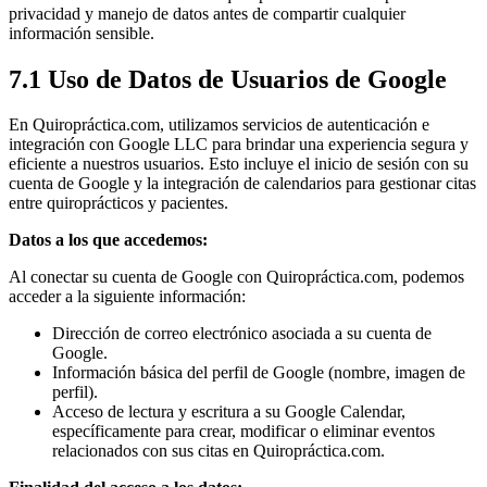
privacidad y manejo de datos antes de compartir cualquier
información sensible.
7.1 Uso de Datos de Usuarios de Google
En Quiropráctica.com, utilizamos servicios de autenticación e
integración con Google LLC para brindar una experiencia segura y
eficiente a nuestros usuarios. Esto incluye el inicio de sesión con su
cuenta de Google y la integración de calendarios para gestionar citas
entre quiroprácticos y pacientes.
Datos a los que accedemos:
Al conectar su cuenta de Google con Quiropráctica.com, podemos
acceder a la siguiente información:
Dirección de correo electrónico asociada a su cuenta de
Google.
Información básica del perfil de Google (nombre, imagen de
perfil).
Acceso de lectura y escritura a su Google Calendar,
específicamente para crear, modificar o eliminar eventos
relacionados con sus citas en Quiropráctica.com.