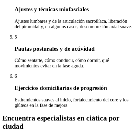
Ajustes y técnicas miofasciales
Ajustes lumbares y de la articulación sacroilíaca, liberación
del piramidal y, en algunos casos, descompresión axial suave.
5
Pautas posturales y de actividad
Cómo sentarte, cómo conducir, cómo dormir, qué
movimientos evitar en la fase aguda.
6
Ejercicios domiciliarios de progresión
Estiramientos suaves al inicio, fortalecimiento del core y los
glúteos en la fase de mejora.
Encuentra especialistas en
ciática
por
ciudad