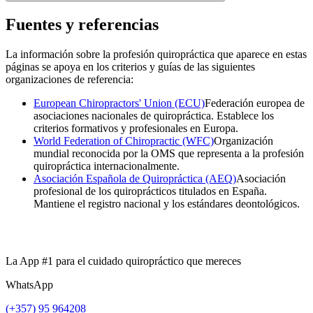
Fuentes y referencias
La información sobre la profesión quiropráctica que aparece en estas
páginas se apoya en los criterios y guías de las siguientes
organizaciones de referencia:
European Chiropractors' Union (ECU)
Federación europea de
asociaciones nacionales de quiropráctica. Establece los
criterios formativos y profesionales en Europa.
World Federation of Chiropractic (WFC)
Organización
mundial reconocida por la OMS que representa a la profesión
quiropráctica internacionalmente.
Asociación Española de Quiropráctica (AEQ)
Asociación
profesional de los quiroprácticos titulados en España.
Mantiene el registro nacional y los estándares deontológicos.
La App #1 para el cuidado quiropráctico que mereces
WhatsApp
(+357) 95 964208