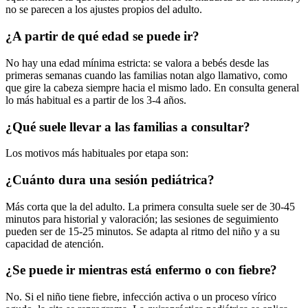
no se parecen a los ajustes propios del adulto.
¿A partir de qué edad se puede ir?
No hay una edad mínima estricta: se valora a bebés desde las
primeras semanas cuando las familias notan algo llamativo, como
que gire la cabeza siempre hacia el mismo lado. En consulta general
lo más habitual es a partir de los 3-4 años.
¿Qué suele llevar a las familias a consultar?
Los motivos más habituales por etapa son:
¿Cuánto dura una sesión pediátrica?
Más corta que la del adulto. La primera consulta suele ser de 30-45
minutos para historial y valoración; las sesiones de seguimiento
pueden ser de 15-25 minutos. Se adapta al ritmo del niño y a su
capacidad de atención.
¿Se puede ir mientras está enfermo o con fiebre?
No. Si el niño tiene fiebre, infección activa o un proceso vírico