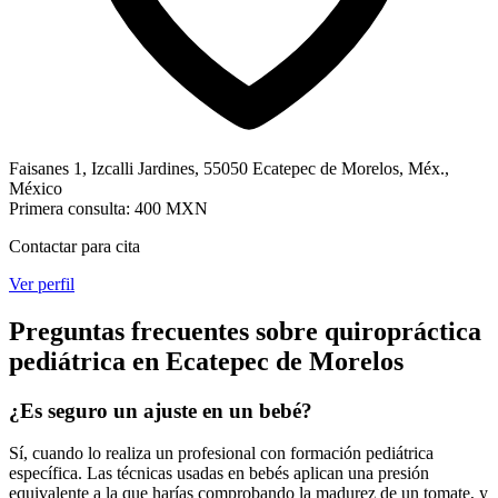
Faisanes 1, Izcalli Jardines, 55050 Ecatepec de Morelos, Méx.,
México
Primera consulta:
400 MXN
Contactar para cita
Ver perfil
Preguntas frecuentes sobre quiropráctica
pediátrica
en
Ecatepec de Morelos
¿Es seguro un ajuste en un bebé?
Sí, cuando lo realiza un profesional con formación pediátrica
específica. Las técnicas usadas en bebés aplican una presión
equivalente a la que harías comprobando la madurez de un tomate, y