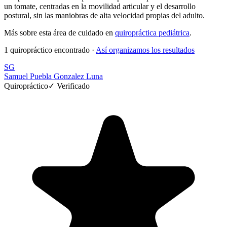
un tomate, centradas en la movilidad articular y el desarrollo
postural, sin las maniobras de alta velocidad propias del adulto.
Más sobre esta área de cuidado en
quiropráctica
pediátrica
.
1 quiropráctico encontrado
·
Así organizamos los resultados
SG
Samuel Puebla Gonzalez Luna
Quiropráctico
✓ Verificado