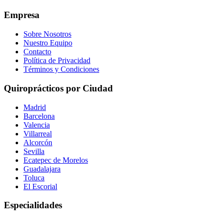
Empresa
Sobre Nosotros
Nuestro Equipo
Contacto
Política de Privacidad
Términos y Condiciones
Quiroprácticos por Ciudad
Madrid
Barcelona
Valencia
Villarreal
Alcorcón
Sevilla
Ecatepec de Morelos
Guadalajara
Toluca
El Escorial
Especialidades