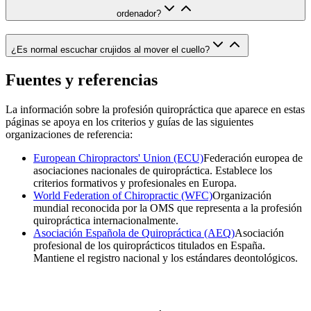
ordenador?
¿Es normal escuchar crujidos al mover el cuello?
Fuentes y referencias
La información sobre la profesión quiropráctica que aparece en estas
páginas se apoya en los criterios y guías de las siguientes
organizaciones de referencia:
European Chiropractors' Union (ECU)
Federación europea de
asociaciones nacionales de quiropráctica. Establece los
criterios formativos y profesionales en Europa.
World Federation of Chiropractic (WFC)
Organización
mundial reconocida por la OMS que representa a la profesión
quiropráctica internacionalmente.
Asociación Española de Quiropráctica (AEQ)
Asociación
profesional de los quiroprácticos titulados en España.
Mantiene el registro nacional y los estándares deontológicos.