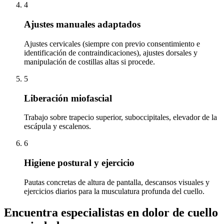
4
Ajustes manuales adaptados
Ajustes cervicales (siempre con previo consentimiento e
identificación de contraindicaciones), ajustes dorsales y
manipulación de costillas altas si procede.
5
Liberación miofascial
Trabajo sobre trapecio superior, suboccipitales, elevador de la
escápula y escalenos.
6
Higiene postural y ejercicio
Pautas concretas de altura de pantalla, descansos visuales y
ejercicios diarios para la musculatura profunda del cuello.
Encuentra especialistas en
dolor de cuello