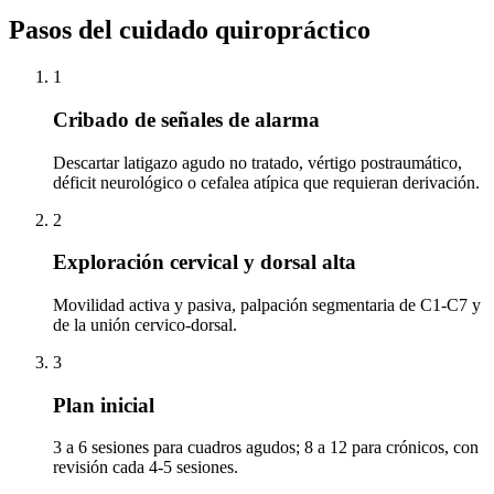
Pasos del cuidado quiropráctico
1
Cribado de señales de alarma
Descartar latigazo agudo no tratado, vértigo postraumático,
déficit neurológico o cefalea atípica que requieran derivación.
2
Exploración cervical y dorsal alta
Movilidad activa y pasiva, palpación segmentaria de C1-C7 y
de la unión cervico-dorsal.
3
Plan inicial
3 a 6 sesiones para cuadros agudos; 8 a 12 para crónicos, con
revisión cada 4-5 sesiones.