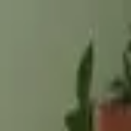
¿Qué es la Quiropráctica?
Encuentra un Quiropráctico
Lista tu Consult
Abrir menú
Inicio
Tratamientos
Escoliosis
Madrid
Escoliosis
en
Madrid
: Quiroprác
2
quiroprácticos verificados
en
Madrid
con experiencia atendiendo
es
2 quiroprácticos encontrados
·
Así organizamos los resultados
Teresa Fernández Tobar
Quiropráctico
✓ Verificado