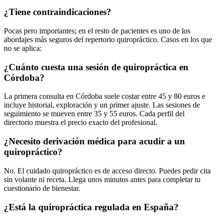
¿Tiene contraindicaciones?
Pocas pero importantes; en el resto de pacientes es uno de los
abordajes más seguros del repertorio quiropráctico. Casos en los que
no se aplica:
¿Cuánto cuesta una sesión de quiropráctica en
Córdoba?
La primera consulta en Córdoba suele costar entre 45 y 80 euros e
incluye historial, exploración y un primer ajuste. Las sesiones de
seguimiento se mueven entre 35 y 55 euros. Cada perfil del
directorio muestra el precio exacto del profesional.
¿Necesito derivación médica para acudir a un
quiropráctico?
No. El cuidado quiropráctico es de acceso directo. Puedes pedir cita
sin volante ni receta. Llega unos minutos antes para completar tu
cuestionario de bienestar.
¿Está la quiropráctica regulada en España?