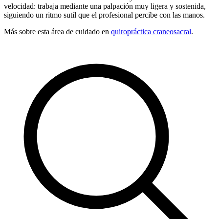
velocidad: trabaja mediante una palpación muy ligera y sostenida,
siguiendo un ritmo sutil que el profesional percibe con las manos.
Más sobre esta área de cuidado en
quiropráctica
craneosacral
.