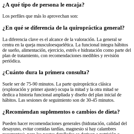
¿A qué tipo de persona le encaja?
Los perfiles que más lo aprovechan son:
¿En qué se diferencia de la quiropráctica general?
La diferencia clave es el alcance de la valoración. La general se
centra en la queja musculoesquelética. La funcional integra hábitos
de sueño, alimentación, ejercicio, estrés e hidratación como parte del
plan de tratamiento, con recomendaciones medibles y revisión
periódica.
¿Cuánto dura la primera consulta?
Suele ser de 75-90 minutos. La parte quiropráctica clásica
(exploración y primer ajuste) ocupa la mitad y la otra mitad se
dedica a historia funcional ampliada y diseño del plan inicial de
hábitos. Las sesiones de seguimiento son de 30-45 minutos.
¿Recomiendan suplementos o cambios de dieta?
Pueden hacer recomendaciones generales (hidratación, calidad del
desayuno, evitar comidas tardías, magnesio si hay calambres