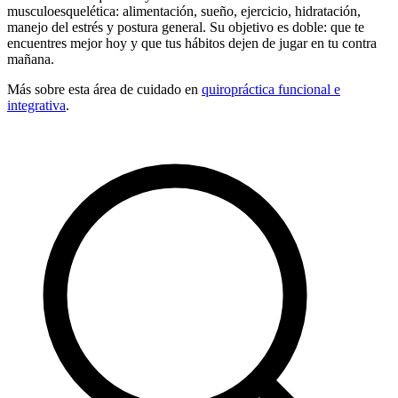
musculoesquelética: alimentación, sueño, ejercicio, hidratación,
manejo del estrés y postura general. Su objetivo es doble: que te
encuentres mejor hoy y que tus hábitos dejen de jugar en tu contra
mañana.
Más sobre esta área de cuidado en
quiropráctica
funcional e
integrativa
.