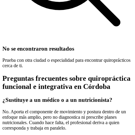
No se encontraron resultados
Prueba con otra ciudad o especialidad para encontrar quiroprácticos
cerca de ti.
Preguntas frecuentes sobre quiropráctica
funcional e integrativa
en
Córdoba
¿Sustituye a un médico o a un nutricionista?
No. Aporta el componente de movimiento y postura dentro de un
enfoque más amplio, pero no diagnostica ni prescribe planes
nutricionales. Cuando hace falta, el profesional deriva a quien
corresponda y trabaja en paralelo.