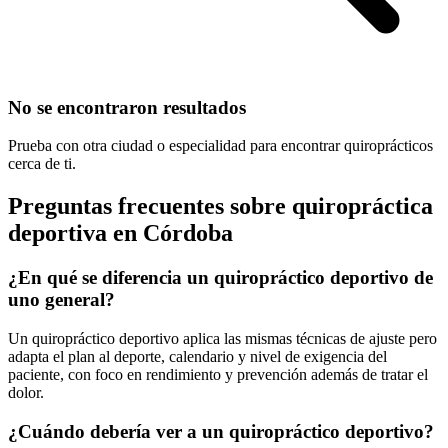
No se encontraron resultados
Prueba con otra ciudad o especialidad para encontrar quiroprácticos
cerca de ti.
Preguntas frecuentes sobre quiropráctica
deportiva
en
Córdoba
¿En qué se diferencia un quiropráctico deportivo de
uno general?
Un quiropráctico deportivo aplica las mismas técnicas de ajuste pero
adapta el plan al deporte, calendario y nivel de exigencia del
paciente, con foco en rendimiento y prevención además de tratar el
dolor.
¿Cuándo debería ver a un quiropráctico deportivo?