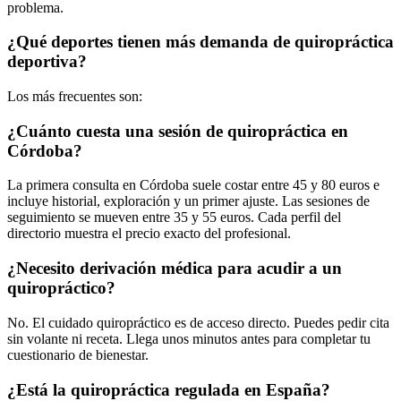
problema.
¿Qué deportes tienen más demanda de quiropráctica
deportiva?
Los más frecuentes son:
¿Cuánto cuesta una sesión de quiropráctica en
Córdoba?
La primera consulta en Córdoba suele costar entre 45 y 80 euros e
incluye historial, exploración y un primer ajuste. Las sesiones de
seguimiento se mueven entre 35 y 55 euros. Cada perfil del
directorio muestra el precio exacto del profesional.
¿Necesito derivación médica para acudir a un
quiropráctico?
No. El cuidado quiropráctico es de acceso directo. Puedes pedir cita
sin volante ni receta. Llega unos minutos antes para completar tu
cuestionario de bienestar.
¿Está la quiropráctica regulada en España?