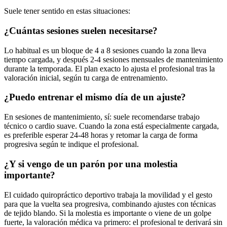
Suele tener sentido en estas situaciones:
¿Cuántas sesiones suelen necesitarse?
Lo habitual es un bloque de 4 a 8 sesiones cuando la zona lleva
tiempo cargada, y después 2-4 sesiones mensuales de mantenimiento
durante la temporada. El plan exacto lo ajusta el profesional tras la
valoración inicial, según tu carga de entrenamiento.
¿Puedo entrenar el mismo día de un ajuste?
En sesiones de mantenimiento, sí: suele recomendarse trabajo
técnico o cardio suave. Cuando la zona está especialmente cargada,
es preferible esperar 24-48 horas y retomar la carga de forma
progresiva según te indique el profesional.
¿Y si vengo de un parón por una molestia
importante?
El cuidado quiropráctico deportivo trabaja la movilidad y el gesto
para que la vuelta sea progresiva, combinando ajustes con técnicas
de tejido blando. Si la molestia es importante o viene de un golpe
fuerte, la valoración médica va primero: el profesional te derivará sin