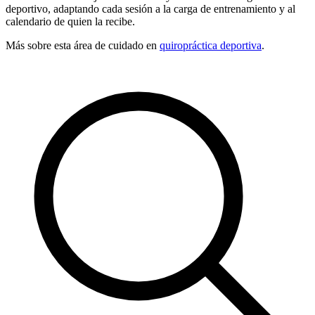
deportivo, adaptando cada sesión a la carga de entrenamiento y al
calendario de quien la recibe.
Más sobre esta área de cuidado en
quiropráctica
deportiva
.