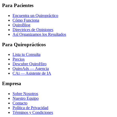
Para Pacientes
Encuentra un Quiropráctico
Cómo Funciona
QuiroBlog
Directrices de Opiniones
Así Organizamos los Resultados
Para Quiroprácticos
Lista tu Consulta
Precios
Descubre QuiroHiro
QuiroAds — Agencia
CAi — Asistente de IA
Empresa
Sobre Nosotros
Nuestro Equipo
Contacto
Política de Privacidad
Términos y Condiciones