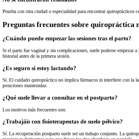
Prueba con otra ciudad o especialidad para encontrar quiroprácticos ce
Preguntas frecuentes sobre quiropráctica
¿Cuándo puedo empezar las sesiones tras el parto?
Si el parto fue vaginal y sin complicaciones, suele poderse empezar a 
historial antes de la primera sesión.
¿Es seguro si estoy lactando?
Sí. El cuidado quiropráctico no implica fármacos ni interfiere con la
posiciones mantenidas.
¿Qué suele llevar a consultar en el postparto?
Los motivos más frecuentes son:
¿Trabajáis con fisioterapeutas de suelo pélvico?
Sí. La recuperación postparto suele ser un trabajo conjunto. La quiropr