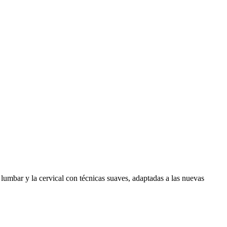
 lumbar y la cervical con técnicas suaves, adaptadas a las nuevas